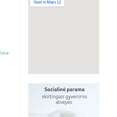
tatai