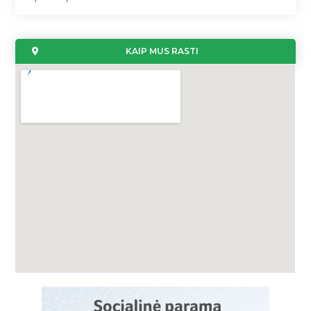
KAIP MUS RASTI