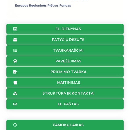
EL. DIENYNAS
PATYČIŲ DĖŽUTĖ
TVARKARAŠČIAI
PAVĖŽĖJIMAS
PRIĖMIMO TVARKA
MAITINIMAS
STRUKTŪRA IR KONTAKTAI
EL. PAŠTAS
PAMOKŲ LAIKAS