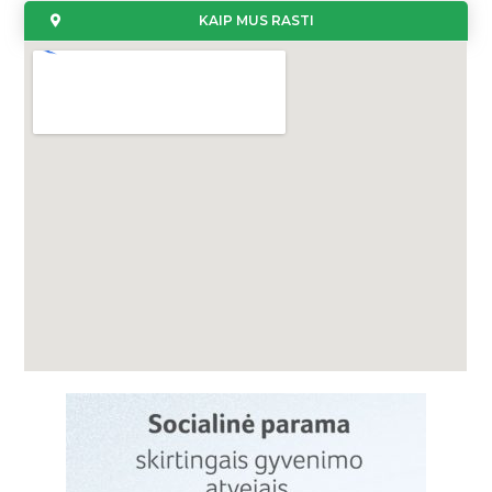
KAIP MUS RASTI