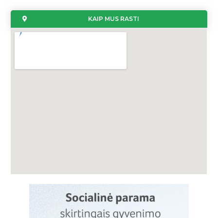
KAIP MUS RASTI