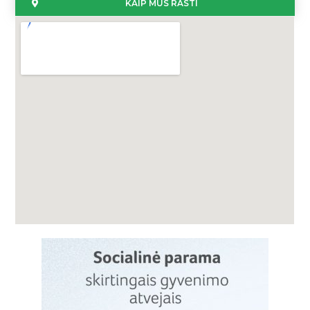
KAIP MUS RASTI