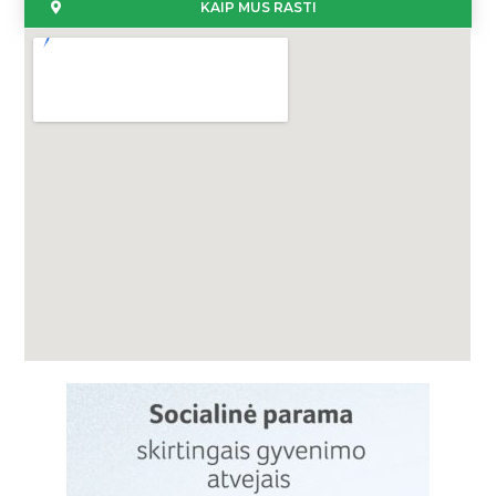
KAIP MUS RASTI